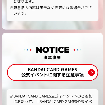
となります。
※記念品の内容は予告なく変更になる場合がござ
います。
NOTICE
注意事項
BANDAI CARD GAMES
公式イベントに関する注意事項
※BANDAI CARD GAMES公式イベントへのご参加
にあたって、「BANDAI CARD GAMES公式イベ