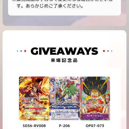
す。あらかじめご了承ください。
GIVEAWAYS
来場記念品
SD56-RV008
OP07-073
P-206