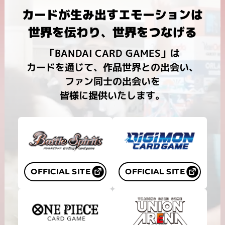
カードが生み出すエモーションは
世界を伝わり、世界をつなげる
「BANDAI CARD GAMES」は
カードを通じて、
作品世界との出会い、
ファン同士の出会いを
皆様に提供いたします。
OFFICIAL SITE
OFFICIAL SITE