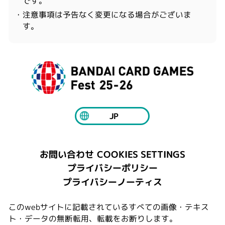
です。
・注意事項は予告なく変更になる場合がございま
す。
JP
COOKIES SETTINGS
お問い合わせ
プライバシーポリシー
プライバシーノーティス
このwebサイトに記載されているすべての画像・テキス
ト・データの無断転用、転載をお断りします。