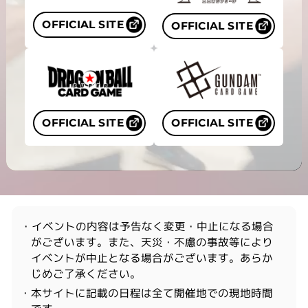
OFFICIAL SITE
OFFICIAL SITE
OFFICIAL SITE
OFFICIAL SITE
・イベントの内容は予告なく変更・中止になる場合
がございます。また、天災・不慮の事故等により
イベントが中止となる場合がございます。あらか
じめご了承ください。
・本サイトに記載の日程は全て開催地での現地時間