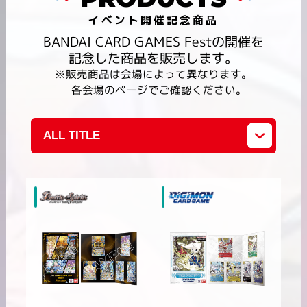
イベント開催記念商品
BANDAI CARD GAMES Festの開催を
記念した商品を販売します。
※販売商品は会場によって異なります。
各会場のページでご確認ください。
ALL TITLE