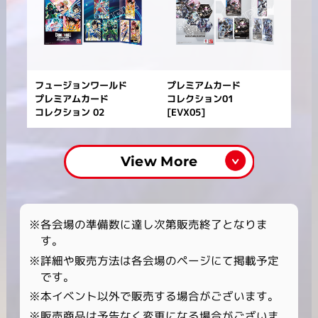
フュージョンワールド
プレミアムカード
プレミアムカード
コレクション01
コレクション 02
[EVX05]
View More
※各会場の準備数に達し次第販売終了となりま
す。
※詳細や販売方法は各会場のページにて掲載予定
です。
※本イベント以外で販売する場合がございます。
※販売商品は予告なく変更になる場合がございま