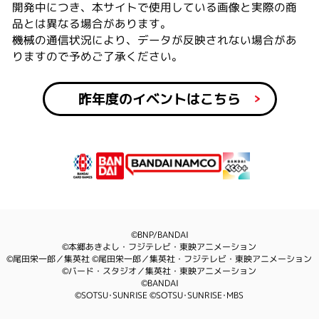
開発中につき、本サイトで使用している画像と実際の商
品とは異なる場合があります。
機械の通信状況により、データが反映されない場合があ
りますので予めご了承ください。
昨年度のイベントはこちら
©BNP/BANDAI
©本郷あきよし・フジテレビ・東映アニメーション
©尾田栄一郎／集英社 ©尾田栄一郎／集英社・フジテレビ・東映アニメーション
©バード・スタジオ／集英社・東映アニメーション
©BANDAI
©SOTSU･SUNRISE ©SOTSU･SUNRISE･MBS