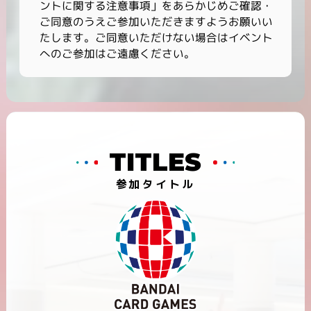
ントに関する注意事項」をあらかじめご確認・
ご同意のうえご参加いただきますようお願いい
たします。ご同意いただけない場合はイベント
へのご参加はご遠慮ください。
TITLES
参加タイトル