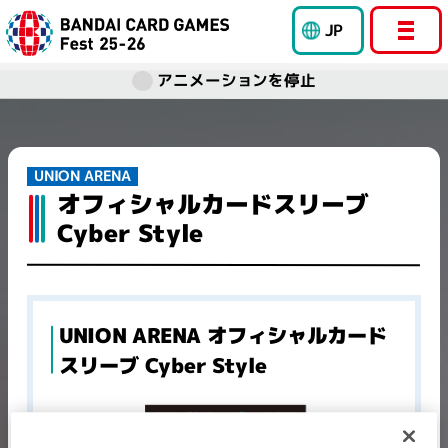
JP
アニメーションを停止
UNION ARENA
オフィシャルカードスリーブ
Cyber Style
UNION ARENA オフィシャルカード
スリーブ Cyber Style