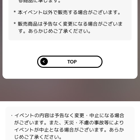
る商品に準じます。
本イベント以外で販売する場合がございます。​
販売商品は予告なく変更になる場合がございま
す。あらかじめご了承ください。
TOP
・イベントの内容は予告なく変更・中止になる場合
がございます。また、天災・不慮の事故等により
イベントが中止となる場合がございます。あらか
じめご了承ください。