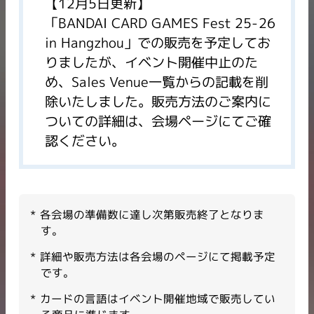
【12月5日更新】
「BANDAI CARD GAMES Fest 25-26
in Hangzhou」での販売を予定してお
りましたが、イベント開催中止のた
め、Sales Venue一覧からの記載を削
除いたしました。販売方法のご案内に
ついての詳細は、会場ページにてご確
認ください。
各会場の準備数に達し次第販売終了となりま
す。​
詳細や販売方法は各会場のページにて掲載予定
です。​
カードの言語はイベント開催地域で販売してい