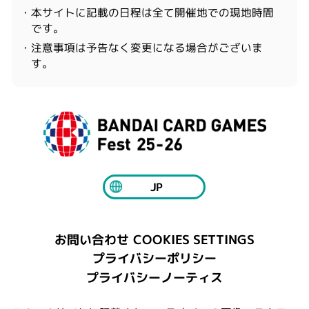
・本サイトに記載の日程は全て開催地での現地時間
です。
・注意事項は予告なく変更になる場合がございま
す。
JP
COOKIES SETTINGS
お問い合わせ
プライバシーポリシー
プライバシーノーティス