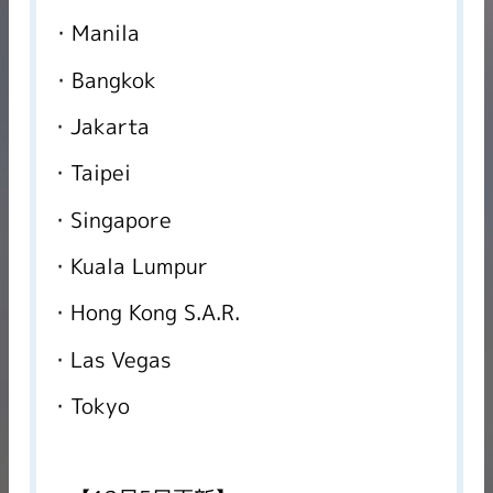
Manila
Bangkok
Jakarta
Taipei
Singapore
Kuala Lumpur
Hong Kong S.A.R.
Las Vegas
Tokyo