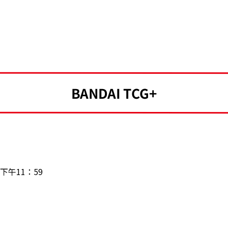
BANDAI TCG+
日下午11：59