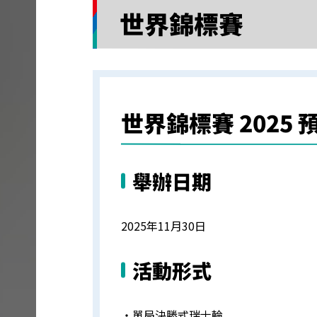
世界錦標賽
世界錦標賽 2025 
舉辦日期
2025年11月30日
活動形式
・單局決勝式瑞士輪