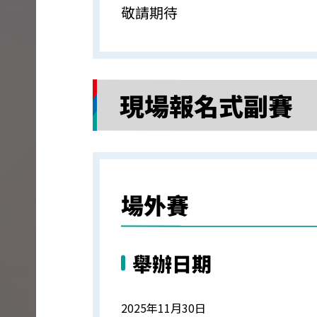
敬請期待
現場報名式副賽
場外賽
舉辦日期
2025年11月30日