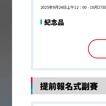
2025年9月24日上午12：00 - 10月27
紀念品
提前報名式副賽