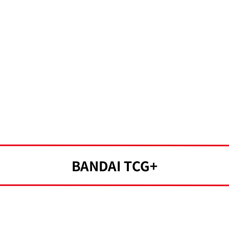
BANDAI TCG+