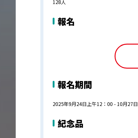
128人
報名
報名期間
2025年9月24日上午12：00 - 10月27
紀念品