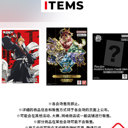
ITEMS
※各会场售完即止。
※详细的商品信息和贩售方式将于各会场的页面上公布。
※可能会在其他活动、大赛、网络商店或一般店铺进行贩售。
※部分商品在某些会场可能不会贩售。
※商品内容可能会不经预告随时变更，敬请见谅。