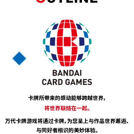
卡牌所带来的感动能够跨越世界，
将世界联结在一起。
万代卡牌游戏将通过卡牌，为您呈上与作品世界邂逅、
与同好者相识的美妙体验。