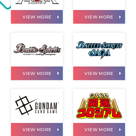
VIEW MORE
VIEW MORE
VIEW MORE
VIEW MORE
VIEW MORE
VIEW MORE