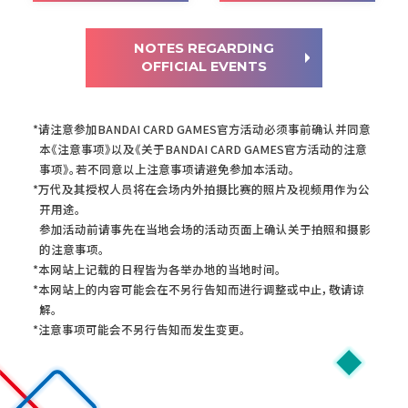
NOTES REGARDING
OFFICIAL EVENTS
注
请注意参加BANDAI CARD GAMES官方活动必须事前确认并同意
意
本《注意事项》以及《关于BANDAI CARD GAMES官方活动的注意
事
事项》。若不同意以上注意事项请避免参加本活动。
项
万代及其授权人员将在会场内外拍摄比赛的照片及视频用作为公
开用途。
参加活动前请事先在当地会场的活动页面上确认关于拍照和摄影
的注意事项。
本网站上记载的日程皆为各举办地的当地时间。
本网站上的内容可能会在不另行告知而进行调整或中止，敬请谅
解。
注意事项可能会不另行告知而发生变更。