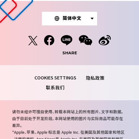
简体中文
SHARE
隐私政策
联系我们
注
请勿未经许可擅自使用、转载本网站上的所有图片、文字和数据。
意
由于目前处于开发阶段，本网站使用的图片与实际商品可能存在
事
差异。
项
Apple、苹果、Apple 标志是 Apple Inc. 在美国及其他国家和地区
注册的商标。App Store是 Apple Inc. 在美国及其他国家和地区