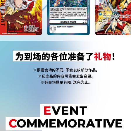
为到场的各位准备了
礼物
！
※根据会场的不同，不会发放部分作品。
※纪念品的内容可能会发生变更。
※各会场数量有限，送完为止。
EVENT
COMMEMORATIVE