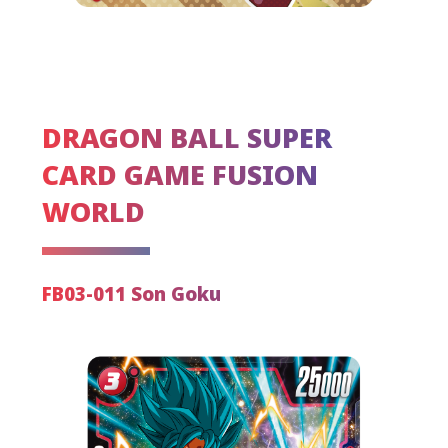
DRAGON BALL SUPER
CARD GAME FUSION
WORLD
FB03-011 Son Goku