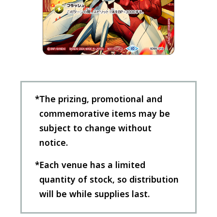
The prizing, promotional and
commemorative items may be
subject to change without
notice.
Each venue has a limited
quantity of stock, so distribution
will be while supplies last.