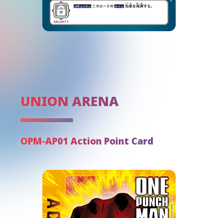
UNION ARENA
OPM-AP01 Action Point Card