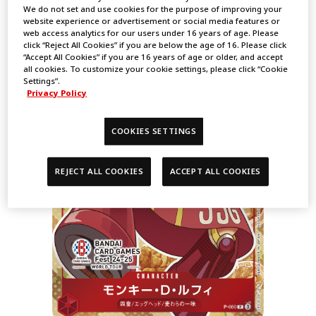
We do not set and use cookies for the purpose of improving your
website experience or advertisement or social media features or
web access analytics for our users under 16 years of age. Please
click “Reject All Cookies” if you are below the age of 16. Please click
“Accept All Cookies” if you are 16 years of age or older, and accept
all cookies. To customize your cookie settings, please click “Cookie
Settings”.
Privacy Policy
COOKIES SETTINGS
REJECT ALL COOKIES
ACCEPT ALL COOKIES