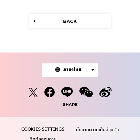
BACK
ภาษาไทย
SHARE
นโยบายความเป็นส่วนตัว
ติดต่อสอบถาม