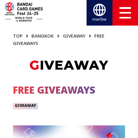
ภาษาไทย
TOP
BANGKOK
GIVEAWAY
FREE
GIVEAWAYS
GIVEAWAY
FREE GIVEAWAYS
GIVEAWAY