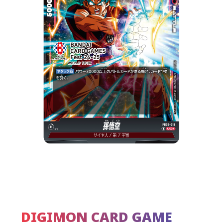
DIGIMON CARD GAME