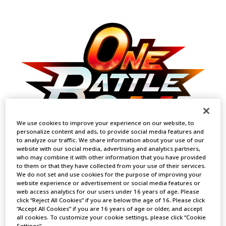
We use cookies to improve your experience on our website, to
personalize content and ads, to provide social media features and
to analyze our traffic. We share information about your use of our
website with our social media, advertising and analytics partners,
who may combine it with other information that you have provided
to them or that they have collected from your use of their services.
We do not set and use cookies for the purpose of improving your
website experience or advertisement or social media features or
web access analytics for our users under 16 years of age. Please
ชื่อเรื่องที่มี
click “Reject All Cookies” if you are below the age of 16. Please click
“Accept All Cookies” if you are 16 years of age or older, and accept
all cookies. To customize your cookie settings, please click “Cookie
Settings”.