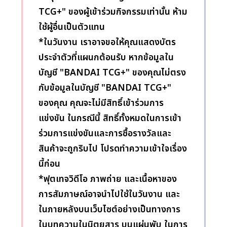
TCG+" ของผู้เข้าร่วมกิจกรรมเท่านั้น ห้าม
ใช้ผู้อื่นเป็นตัวแทน
*ในวันงาน เราอาจขอให้คุณแสดงบัตร
ประจำตัวที่แผนกต้อนรับ หากข้อมูลใน
บัญชี "BANDAI TCG+" ของคุณไม่ตรง
กับข้อมูลในบัญชี "BANDAI TCG+"
ของคุณ คุณจะไม่มีสิทธิ์เข้าร่วมการ
แข่งขัน ในกรณีนี้ สิทธิ์ทั้งหมดในการเข้า
ร่วมการแข่งขันและการซื้อรางวัลและ
สินค้าจะถูกริบไป โปรดทำความเข้าใจเรื่อง
นี้ก่อน
*ฟุตเทจวิดีโอ ภาพถ่าย และเนื้อหาของ
การสัมภาษณ์อาจนำไปใช้ในวันงาน และ
ในภายหลังบนเว็บไซต์อย่างเป็นทางการ
ในบทความในนิตยสาร บนแผ่นพับ ในการ