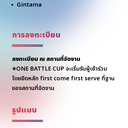
Gintama
การลงทะเบียน
ลงทะเบียน ณ สถานที่จัดงาน
※ONE BATTLE CUP จะเริ่มรับผู้เข้าร่วม
โดยยึดหลัก first come first serve ที่ฐาน
ของสถานที่จัดงาน
รูปแบบ