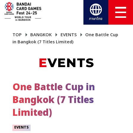
ภาษาไทย
TOP
BANGKOK
EVENTS
One Battle Cup
in Bangkok (7 Titles Limited)
EVENTS
One Battle Cup in
Bangkok (7 Titles
Limited)
EVENTS