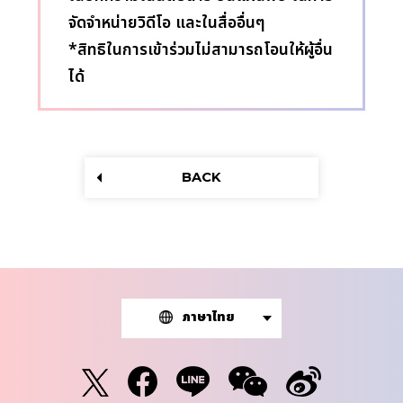
จัดจำหน่ายวิดีโอ และในสื่ออื่นๆ
*สิทธิในการเข้าร่วมไม่สามารถโอนให้ผู้อื่น
ได้
BACK
ภาษาไทย