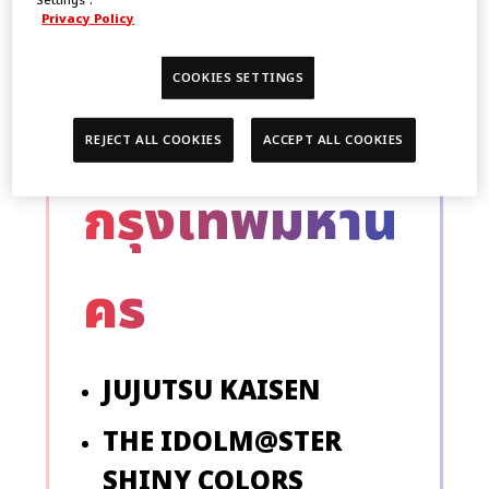
จำหน่าย
Privacy Policy
COOKIES SETTINGS
สำหรับ
REJECT ALL COOKIES
ACCEPT ALL COOKIES
กรุงเทพมหาน
คร
JUJUTSU KAISEN
THE IDOLM@STER
SHINY COLORS