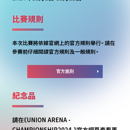
比賽規則
本次比賽將依據官網上的官方規則舉行。
請在
參賽前仔細閱讀官方規則及一般規則。
官方規則
紀念品
請在《UNION ARENA -
CHAMPIONSHIP2024-》官方網頁查看更