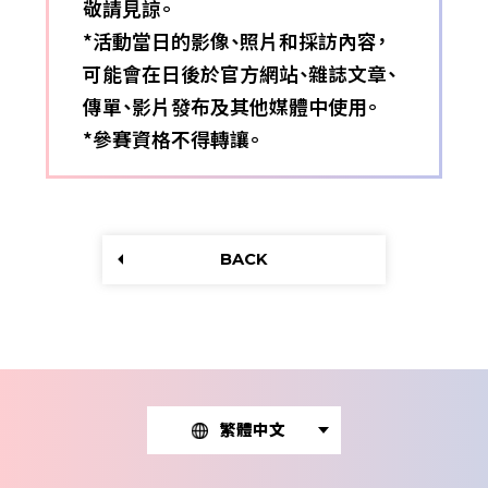
敬請見諒。
*活動當日的影像、照片和採訪內容，
可能會在日後於官方網站、雜誌文章、
傳單、影片發布及其他媒體中使用。
*參賽資格不得轉讓。
BACK
繁體中文