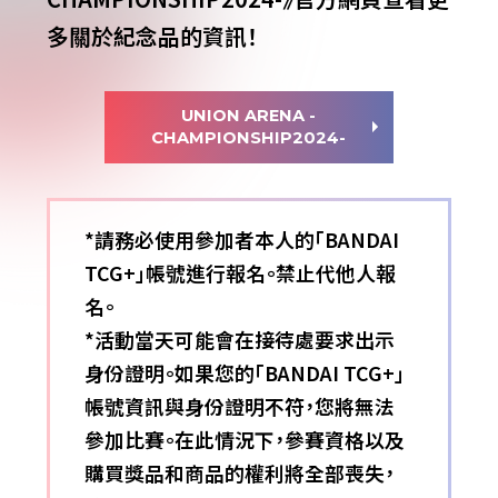
多關於紀念品的資訊！
UNION ARENA -
CHAMPIONSHIP2024-
*請務必使用參加者本人的「BANDAI
TCG+」帳號進行報名。禁止代他人報
名。
*活動當天可能會在接待處要求出示
身份證明。如果您的「BANDAI TCG+」
帳號資訊與身份證明不符，您將無法
參加比賽。在此情況下，參賽資格以及
購買獎品和商品的權利將全部喪失，