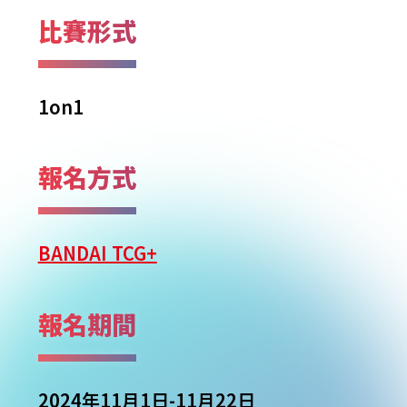
比賽形式
1on1
報名方式
BANDAI TCG+
報名期間
2024年11月1日-11月22日