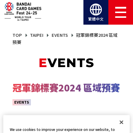
繁體中文
TOP
TAIPEI
EVENTS
冠軍錦標賽2024 區域
預賽
EVENTS
冠軍錦標賽2024 區域預賽
EVENTS
We use cookies to improve your experience on our website, to