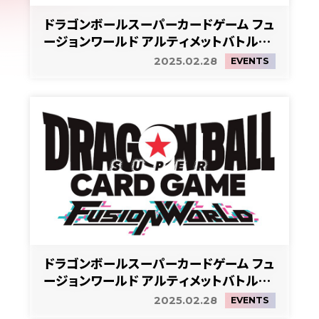
ドラゴンボールスーパーカードゲーム フュ
ージョンワールド アルティメットバトルEX
3on3 in BCGFest
2025.02.28
EVENTS
ドラゴンボールスーパーカードゲーム フュ
ージョンワールド アルティメットバトル
EX（小学生以下限定）in BCGFest
2025.02.28
EVENTS