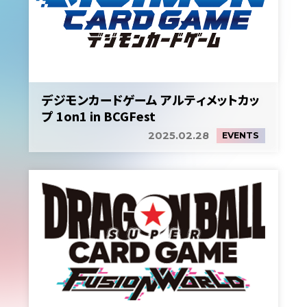
デジモンカードゲーム アルティメットカッ
プ 1on1 in BCGFest
2025.02.28
EVENTS