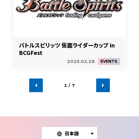
バトルスピリッツ 仮面ライダーカップ in
BCGFest
2025.02.28
EVENTS
2
/
7
日本語