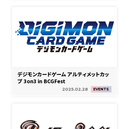
デジモンカードゲーム アルティメットカッ
プ 3on3 in BCGFest
2025.02.28
EVENTS