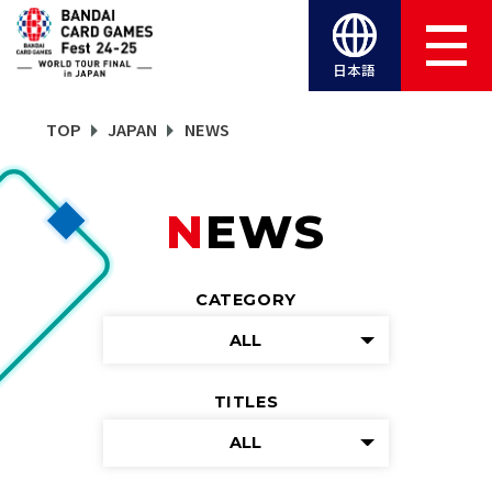
日本語
TOP
JAPAN
NEWS
NEWS
CATEGORY
ALL
TITLES
ALL