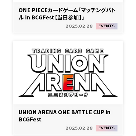
ONE PIECEカードゲーム「マッチングバト
ル in BCGFest【当日参加】」
2025.02.28
EVENTS
UNION ARENA ONE BATTLE CUP in
BCGFest
2025.02.28
EVENTS