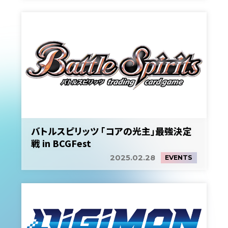
バトルスピリッツ 「コアの光主」最強決定
戦 in BCGFest
2025.02.28
EVENTS