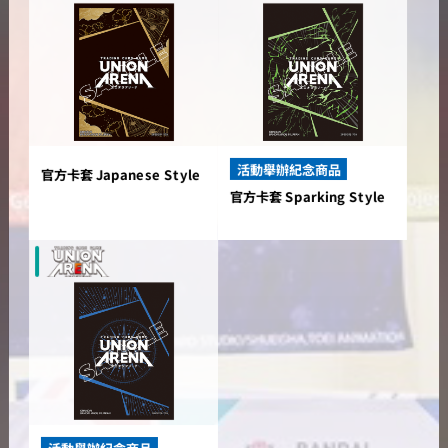
活動舉辦紀念商品
官方卡套 Japanese Style
官方卡套 Sparking Style