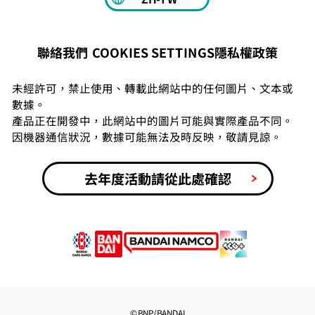
COOKIES SETTINGS
隱私權政策
聯絡我們
未經許可，禁止使用、轉載此網站中的任何圖片、文本或
數據。
產品正在開發中，此網站中的圖片可能與實際產品不同。
因機器通信狀況，數據可能無法及時反映，敬請見諒。
去年度活動請從此處確認
©BNP/BANDAI