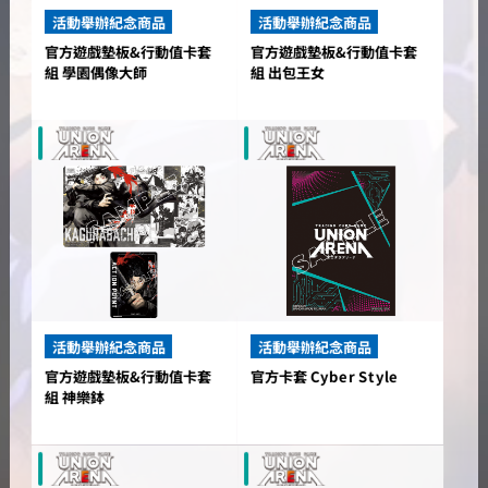
活動舉辦紀念商品
活動舉辦紀念商品
官方遊戲墊板&行動值卡套
官方遊戲墊板&行動值卡套
組 學園偶像大師
組 出包王女
活動舉辦紀念商品
活動舉辦紀念商品
官方卡套 Cyber Style
官方遊戲墊板&行動值卡套
組 神樂鉢