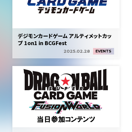
デジモンカードゲーム アルティメットカッ
プ 1on1 in BCGFest
2025.02.28
EVENTS