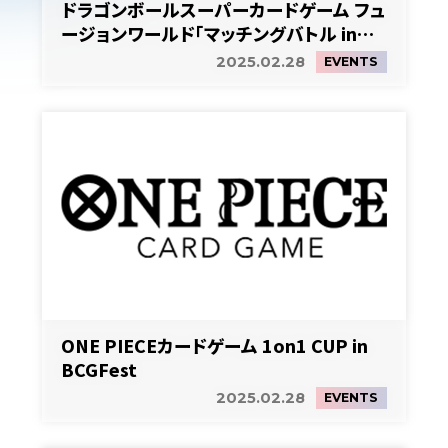
ドラゴンボールスーパーカードゲーム フュ
ージョンワールド「マッチングバトル in
BCGFest【当日参加】」
2025.02.28
EVENTS
ONE PIECEカードゲーム 1on1 CUP in
BCGFest
2025.02.28
EVENTS