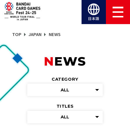
日本語
TOP
JAPAN
NEWS
NEWS
CATEGORY
ALL
TITLES
ALL