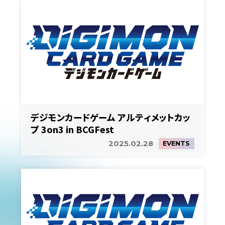
デジモンカードゲーム アルティメットカッ
プ 3on3 in BCGFest
2025.02.28
EVENTS